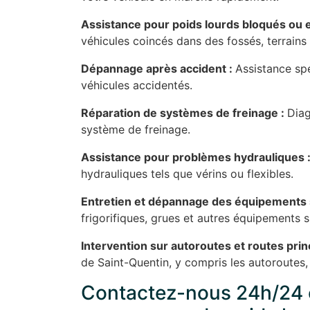
Assistance pour poids lourds bloqués ou
véhicules coincés dans des fossés, terrains
Dépannage après accident :
Assistance spé
véhicules accidentés.
Réparation de systèmes de freinage :
Diag
système de freinage.
Assistance pour problèmes hydrauliques 
hydrauliques tels que vérins ou flexibles.
Entretien et dépannage des équipements 
frigorifiques, grues et autres équipements s
Intervention sur autoroutes et routes prin
de Saint-Quentin, y compris les autoroutes,
Contactez-nous 24h/24 e