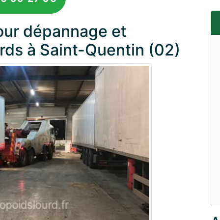
pour dépannage et
rds à Saint-Quentin (02)