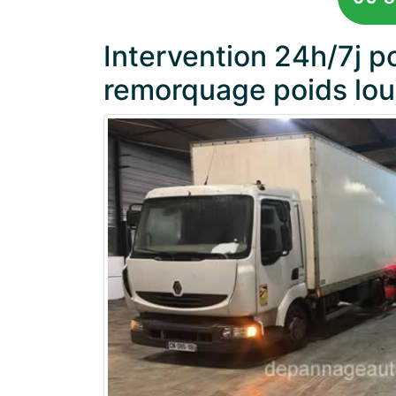
Intervention 24h/7j 
remorquage poids lou