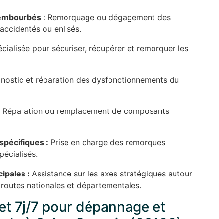
 embourbés :
Remorquage ou dégagement des
 accidentés ou enlisés.
cialisée pour sécuriser, récupérer et remorquer les
nostic et réparation des dysfonctionnements du
:
Réparation ou remplacement de composants
spécifiques :
Prise en charge des remorques
pécialisés.
cipales :
Assistance sur les axes stratégiques autour
 routes nationales et départementales.
t 7j/7 pour dépannage et