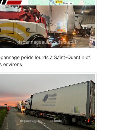
pannage poids lourds à Saint-Quentin et
s environs