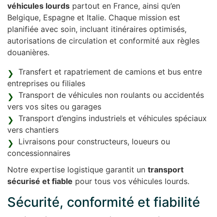
véhicules lourds
partout en France, ainsi qu’en
Belgique, Espagne et Italie. Chaque mission est
planifiée avec soin, incluant itinéraires optimisés,
autorisations de circulation et conformité aux règles
douanières.
Transfert et rapatriement de camions et bus entre
entreprises ou filiales
Transport de véhicules non roulants ou accidentés
vers vos sites ou garages
Transport d’engins industriels et véhicules spéciaux
vers chantiers
Livraisons pour constructeurs, loueurs ou
concessionnaires
Notre expertise logistique garantit un
transport
sécurisé et fiable
pour tous vos véhicules lourds.
Sécurité, conformité et fiabilité