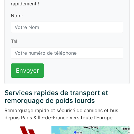
rapidement !
Nom:
Tel:
Envoyer
Services rapides de transport et
remorquage de poids lourds
Remorquage rapide et sécurisé de camions et bus
depuis Paris & Île-de-France vers toute l’Europe.