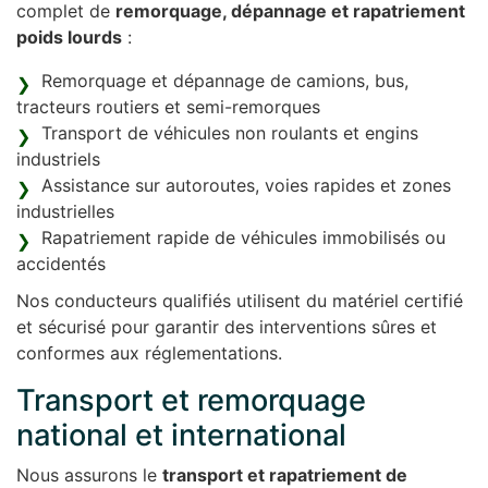
complet de
remorquage, dépannage et rapatriement
poids lourds
:
Remorquage et dépannage de camions, bus,
tracteurs routiers et semi-remorques
Transport de véhicules non roulants et engins
industriels
Assistance sur autoroutes, voies rapides et zones
industrielles
Rapatriement rapide de véhicules immobilisés ou
accidentés
Nos conducteurs qualifiés utilisent du matériel certifié
et sécurisé pour garantir des interventions sûres et
conformes aux réglementations.
Transport et remorquage
national et international
Nous assurons le
transport et rapatriement de