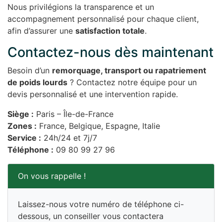
Nous privilégions la transparence et un
accompagnement personnalisé pour chaque client,
afin d’assurer une
satisfaction totale
.
Contactez-nous dès maintenant
Besoin d’un
remorquage, transport ou rapatriement
de poids lourds
? Contactez notre équipe pour un
devis personnalisé et une intervention rapide.
Siège :
Paris – Île-de-France
Zones :
France, Belgique, Espagne, Italie
Service :
24h/24 et 7j/7
Téléphone :
09 80 99 27 96
On vous rappelle !
Laissez-nous votre numéro de téléphone ci-
dessous, un conseiller vous contactera