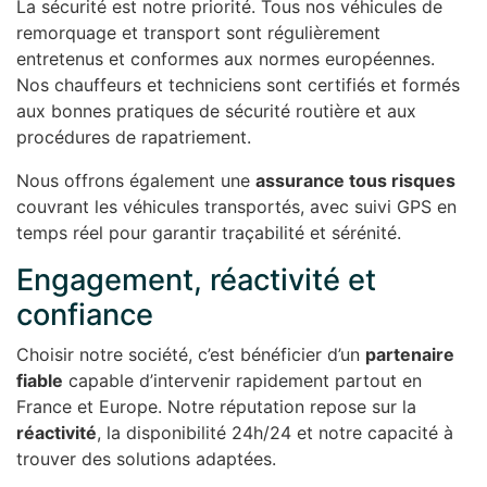
La sécurité est notre priorité. Tous nos véhicules de
remorquage et transport sont régulièrement
entretenus et conformes aux normes européennes.
Nos chauffeurs et techniciens sont certifiés et formés
aux bonnes pratiques de sécurité routière et aux
procédures de rapatriement.
Nous offrons également une
assurance tous risques
couvrant les véhicules transportés, avec suivi GPS en
temps réel pour garantir traçabilité et sérénité.
Engagement, réactivité et
confiance
Choisir notre société, c’est bénéficier d’un
partenaire
fiable
capable d’intervenir rapidement partout en
France et Europe. Notre réputation repose sur la
réactivité
, la disponibilité 24h/24 et notre capacité à
trouver des solutions adaptées.