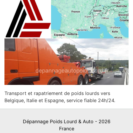
Transport et rapatriement de poids lourds vers
Belgique, Italie et Espagne, service fiable 24h/24.
Dépannage Poids Lourd & Auto - 2026
France