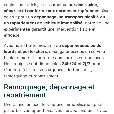
engins industriels, en assurant un
service rapide,
sécurisé et conforme aux normes européennes
. Que
ce soit pour un
dépannage, un transport planifié ou
un rapatriement de véhicule immobilisé
, notre équipe
expérimentée garantit une intervention fiable et
efficace.
Avec notre flotte moderne de
dépanneuses poids
lourds et porte-chars
, nous garantissons un service
fiable, rapide et conforme aux normes européennes.
Nos équipes sont disponibles
24h/24 et 7j/7
pour
répondre à toutes vos urgences de transport,
remorquage et rapatriement.
Remorquage, dépannage et
rapatriement
Une panne, un accident ou une immobilisation peut
perturber vos opérations. Nous proposons un service