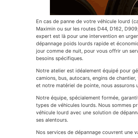
En cas de panne de votre véhicule lourd (cam
Maximin ou sur les routes D44, D162, D909,
expert est là pour une intervention en urg
dépannage poids lourds rapide et économiqu
jour comme de nuit, pour vous offrir un se
besoins spécifiques.
Notre atelier est idéalement équipé pour gé
camions, bus, autocars, engins de chantier
et notre matériel de pointe, nous assurons 
Notre équipe, spécialement formée, garantit
types de véhicules lourds. Nous sommes pr
véhicule lourd avec une solution de dépann
ses alentours.
Nos services de dépannage couvrent une va