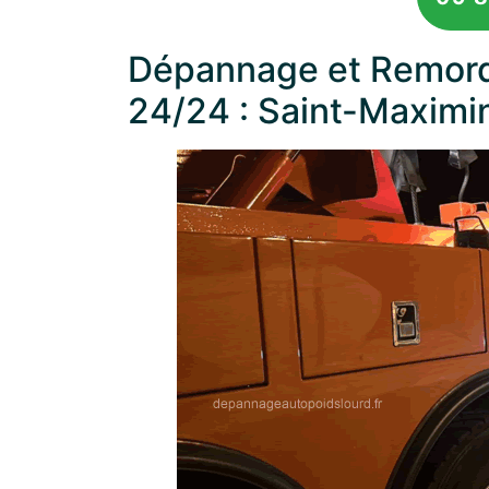
Dépannage et Remorq
24/24 : Saint-Maximi