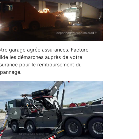
tre garage agrée assurances. Facture
lide les démarches auprès de votre
surance pour le remboursement du
pannage.