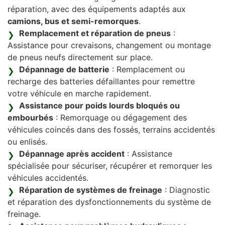
réparation, avec des équipements adaptés aux
camions, bus et semi-remorques
.
Remplacement et réparation de pneus
:
Assistance pour crevaisons, changement ou montage
de pneus neufs directement sur place.
Dépannage de batterie
: Remplacement ou
recharge des batteries défaillantes pour remettre
votre véhicule en marche rapidement.
Assistance pour poids lourds bloqués ou
embourbés
: Remorquage ou dégagement des
véhicules coincés dans des fossés, terrains accidentés
ou enlisés.
Dépannage après accident
: Assistance
spécialisée pour sécuriser, récupérer et remorquer les
véhicules accidentés.
Réparation de systèmes de freinage
: Diagnostic
et réparation des dysfonctionnements du système de
freinage.