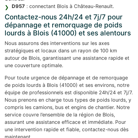
D957
: connectant Blois à Château-Renault.
Contactez-nous 24h/24 et 7j/7 pour
dépannage et remorquage de poids
lourds à Blois (41000) et ses alentours
Nous assurons des interventions sur les axes
stratégiques et locaux dans un rayon de 100 km
autour de Blois, garantissant une assistance rapide et
une couverture optimale.
Pour toute urgence de dépannage et de remorquage
de poids lourds à Blois (41000) et ses environs, notre
équipe de professionnels est disponible 24h/24 et 7j/7.
Nous prenons en charge tous types de poids lourds, y
compris les camions, bus et engins de chantier. Notre
service couvre l’ensemble de la région de Blois,
assurant une assistance efficace et immédiate. Pour
une intervention rapide et fiable, contactez-nous dès
maintenant.