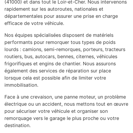
(41000) et dans tout le Loir-et-Cher. Nous intervenons
rapidement sur les autoroutes, nationales et
départementales pour assurer une prise en charge
efficace de votre véhicule.
Nos équipes spécialisées disposent de matériels
performants pour remorquer tous types de poids
lourds : camions, semi-remorques, porteurs, tracteurs
routiers, bus, autocars, bennes, citernes, véhicules
frigorifiques et engins de chantier. Nous assurons
également des services de réparation sur place
lorsque cela est possible afin de limiter votre
immobilisation.
Face à une crevaison, une panne moteur, un problème
électrique ou un accident, nous mettons tout en œuvre
pour sécuriser votre véhicule et organiser son
remorquage vers le garage le plus proche ou votre
destination.