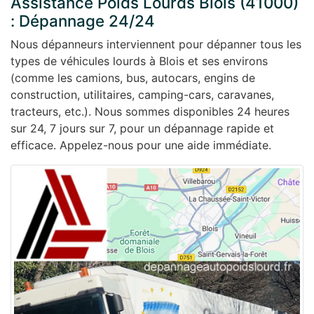
Assistance Poids Lourds Blois (41000)
: Dépannage 24/24
Nous dépanneurs interviennent pour dépanner tous les
types de véhicules lourds à Blois et ses environs
(comme les camions, bus, autocars, engins de
construction, utilitaires, camping-cars, caravanes,
tracteurs, etc.). Nous sommes disponibles 24 heures
sur 24, 7 jours sur 7, pour un dépannage rapide et
efficace. Appelez-nous pour une aide immédiate.