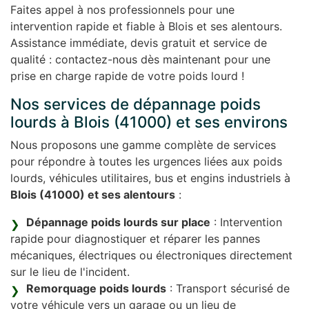
Faites appel à nos professionnels pour une
intervention rapide et fiable à Blois et ses alentours.
Assistance immédiate, devis gratuit et service de
qualité : contactez-nous dès maintenant pour une
prise en charge rapide de votre poids lourd !
Nos services de dépannage poids
lourds à Blois (41000) et ses environs
Nous proposons une gamme complète de services
pour répondre à toutes les urgences liées aux poids
lourds, véhicules utilitaires, bus et engins industriels à
Blois (41000) et ses alentours
:
Dépannage poids lourds sur place
: Intervention
rapide pour diagnostiquer et réparer les pannes
mécaniques, électriques ou électroniques directement
sur le lieu de l'incident.
Remorquage poids lourds
: Transport sécurisé de
votre véhicule vers un garage ou un lieu de