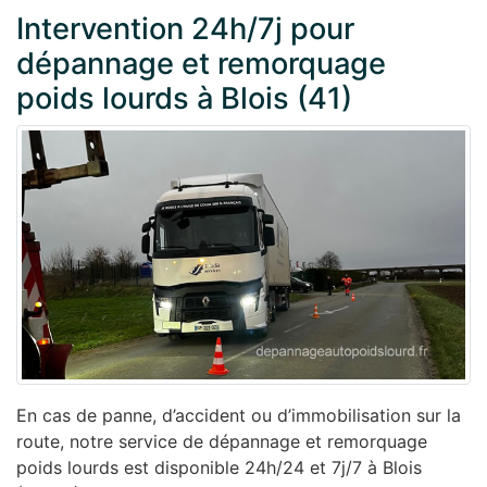
Intervention 24h/7j pour
dépannage et remorquage
poids lourds à Blois (41)
En cas de panne, d’accident ou d’immobilisation sur la
route, notre service de dépannage et remorquage
poids lourds est disponible 24h/24 et 7j/7 à Blois