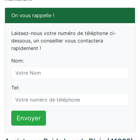
On vous rappelle !
Laissez-nous votre numéro de téléphone ci-
dessous, un conseiller vous contactera
rapidement !
Nom:
Tel:
Envoyer