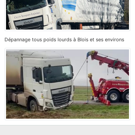
Dépannage tous poids lourds à Blois et ses environs