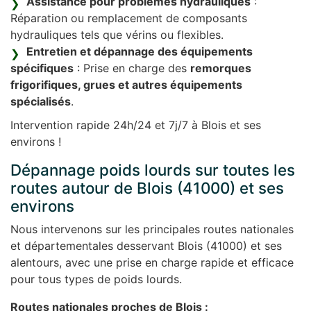
Assistance pour problèmes hydrauliques
:
Réparation ou remplacement de composants
hydrauliques tels que vérins ou flexibles.
Entretien et dépannage des équipements
spécifiques
: Prise en charge des
remorques
frigorifiques, grues et autres équipements
spécialisés
.
Intervention rapide 24h/24 et 7j/7 à Blois et ses
environs !
Dépannage poids lourds sur toutes les
routes autour de Blois (41000) et ses
environs
Nous intervenons sur les principales routes nationales
et départementales desservant Blois (41000) et ses
alentours, avec une prise en charge rapide et efficace
pour tous types de poids lourds.
Routes nationales proches de Blois :