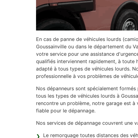
En cas de panne de véhicules lourds (camion, 
Goussainville ou dans le département du Val
votre service pour une assistance d'urgence
qualifiés interviennent rapidement, à toute
adapté à tous types de véhicules lourds. No
professionnelle à vos problèmes de véhicul
Nos dépanneurs sont spécialement formés po
tous les types de véhicules lourds à Goussai
rencontre un problème, notre garage est à v
fiable pour le dépannage.
Nos services de dépannage couvrent une va
Le remorquage toutes distances des véhi