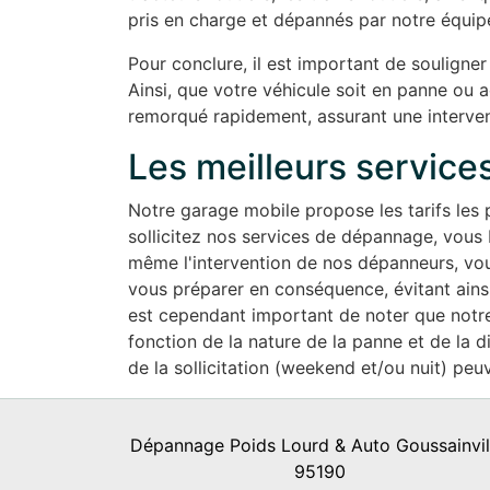
pris en charge et dépannés par notre équip
Pour conclure, il est important de souligner q
Ainsi, que votre véhicule soit en panne ou a
remorqué rapidement, assurant une intervent
Les meilleurs services
Notre garage mobile propose les tarifs les 
sollicitez nos services de dépannage, vous bé
même l'intervention de nos dépanneurs, vous
vous préparer en conséquence, évitant ainsi
est cependant important de noter que notr
fonction de la nature de la panne et de la 
de la sollicitation (weekend et/ou nuit) peu
Dépannage Poids Lourd & Auto Goussainvil
95190