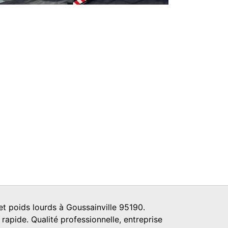
t poids lourds à Goussainville 95190.
 rapide. Qualité professionnelle, entreprise