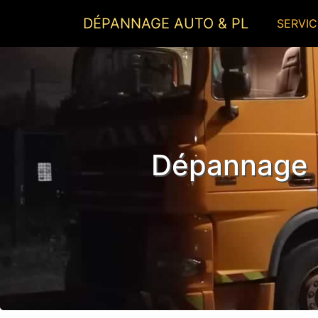
DÉPANNAGE AUTO & PL
SERVIC
Dépannage P