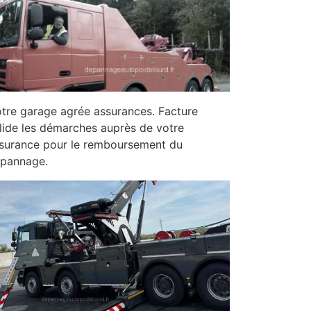
tre garage agrée assurances. Facture
lide les démarches auprès de votre
surance pour le remboursement du
pannage.